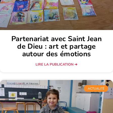
Partenariat avec Saint Jean
de Dieu : art et partage
autour des émotions
LIRE LA PUBLICATION ➜
ACTUALITÉ