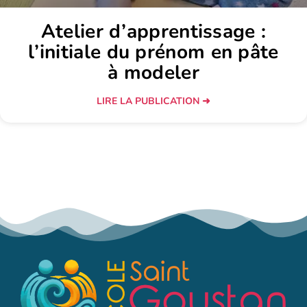
Atelier d’apprentissage :
l’initiale du prénom en pâte
à modeler
LIRE LA PUBLICATION ➜