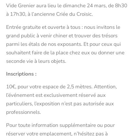
Vide Grenier aura lieu le dimanche 24 mars, de 8h30
à 17h30, à l’ancienne Criée du Croisic.
Entrée gratuite et ouverte à tous : nous invitons le
grand public à venir chiner et trouver des trésors
parmi les étals de nos exposants. Et pour ceux qui
souhaitent faire de la place chez eux ou donner une
seconde vie à leurs objets.
Inscriptions :
10€, pour votre espace de 2,5 mètres. Attention,
l’événement est exclusivement réservé aux
particuliers, l’exposition n’est pas autorisée aux
professionnels.
Pour toute information supplémentaire ou pour
réserver votre emplacement, n’hésitez pas à