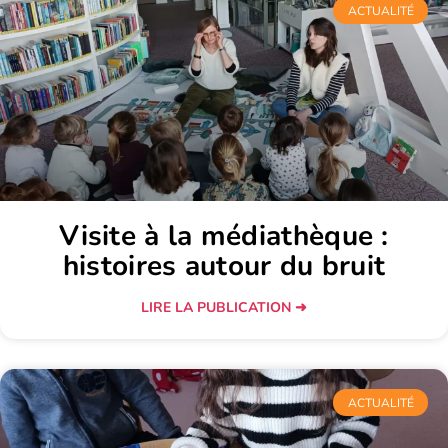
ACTUALITÉ
Visite à la médiathèque :
histoires autour du bruit
LIRE LA PUBLICATION ➜
ACTUALITÉ