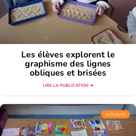
Les élèves explorent le
graphisme des lignes
obliques et brisées
LIRE LA PUBLICATION ➜
ACTUALITÉ