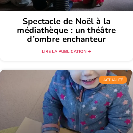
Spectacle de Noël à la
médiathèque : un théâtre
d’ombre enchanteur
LIRE LA PUBLICATION ➜
ACTUALITÉ