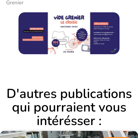
Grenier
D'autres publications
qui pourraient vous
intérésser :