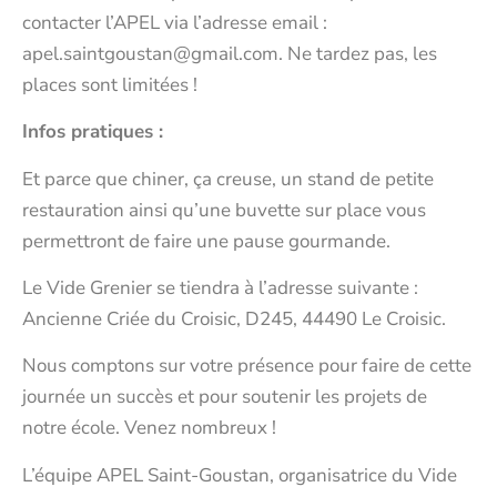
contacter l’APEL via l’adresse email :
apel.saintgoustan@gmail.com. Ne tardez pas, les
places sont limitées !
Infos pratiques :
Et parce que chiner, ça creuse, un stand de petite
restauration ainsi qu’une buvette sur place vous
permettront de faire une pause gourmande.
Le Vide Grenier se tiendra à l’adresse suivante :
Ancienne Criée du Croisic, D245, 44490 Le Croisic.
Nous comptons sur votre présence pour faire de cette
journée un succès et pour soutenir les projets de
notre école. Venez nombreux !
L’équipe APEL Saint-Goustan, organisatrice du Vide