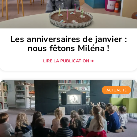
Les anniversaires de janvier :
nous fêtons Miléna !
LIRE LA PUBLICATION ➜
ACTUALITÉ