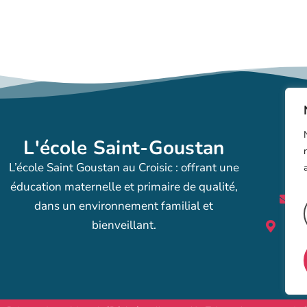
L'école Saint-Goustan
L’école Saint Goustan au Croisic : offrant une
éducation maternelle et primaire de qualité,
dans un environnement familial et
bienveillant.
2 