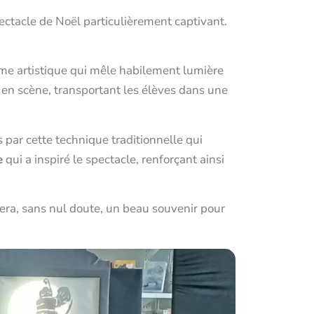
ectacle de Noël particulièrement captivant.
rme artistique qui mêle habilement lumière
 en scène, transportant les élèves dans une
 par cette technique traditionnelle qui
e
qui a inspiré le spectacle, renforçant ainsi
era, sans nul doute, un beau souvenir pour