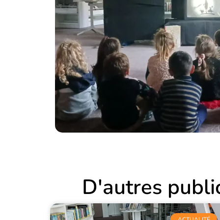
D'autres public
ACTUALITÉ