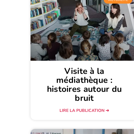
Visite à la
médiathèque :
histoires autour du
bruit
LIRE LA PUBLICATION ➜