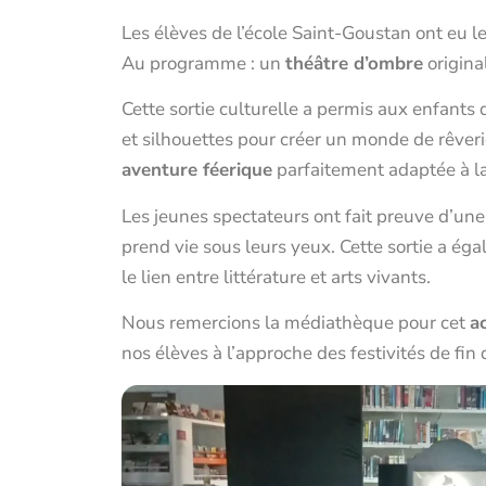
Les élèves de l’école Saint-Goustan ont eu le
Au programme : un
théâtre d’ombre
origina
Cette sortie culturelle a permis aux enfants
et silhouettes pour créer un monde de rêveri
aventure féerique
parfaitement adaptée à la
Les jeunes spectateurs ont fait preuve d’une 
prend vie sous leurs yeux. Cette sortie a éga
le lien entre littérature et arts vivants.
Nous remercions la médiathèque pour cet
a
nos élèves à l’approche des festivités de fin