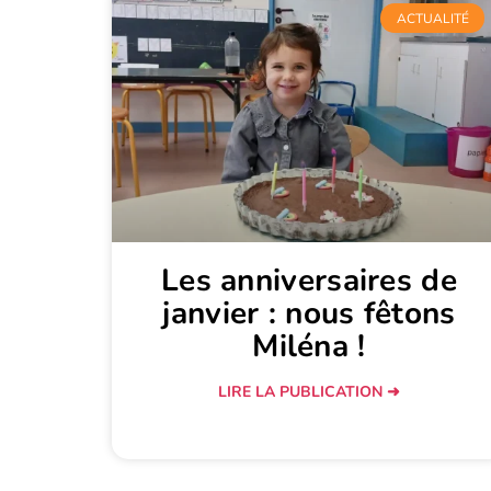
ACTUALITÉ
Les anniversaires de
janvier : nous fêtons
Miléna !
LIRE LA PUBLICATION ➜