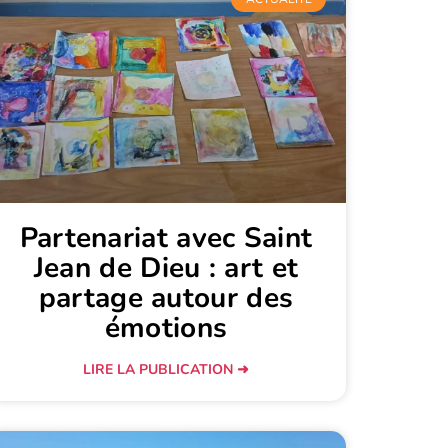
Partenariat avec Saint
Jean de Dieu : art et
partage autour des
émotions
LIRE LA PUBLICATION ➜