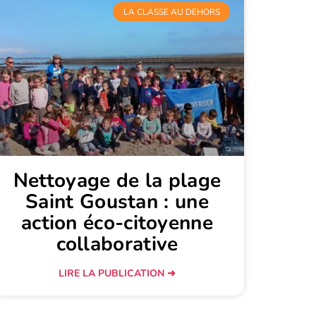
LA CLASSE AU DEHORS
Nettoyage de la plage
Saint Goustan : une
action éco-citoyenne
collaborative
LIRE LA PUBLICATION ➜