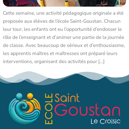
Cette semaine, une activité pédagogique originale a été
proposée aux élèves de l’école Saint-Goustan. Chacun
leur tour, les enfants ont eu l’opportunité d’endosser le
rôle de l’enseignant et d’animer une partie de la journée
de classe. Avec beaucoup de sérieux et d’enthousiasme,
les apprentis maîtres et maîtresses ont préparé leurs
interventions, organisant des activités pour […]