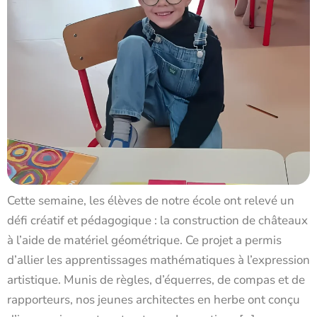
Cette semaine, les élèves de notre école ont relevé un
défi créatif et pédagogique : la construction de châteaux
à l’aide de matériel géométrique. Ce projet a permis
d’allier les apprentissages mathématiques à l’expression
artistique. Munis de règles, d’équerres, de compas et de
rapporteurs, nos jeunes architectes en herbe ont conçu